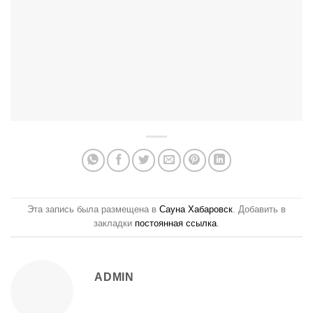
Эта запись была размещена в
Сауна Хабаровск
. Добавить в
закладки
постоянная ссылка
.
ADMIN