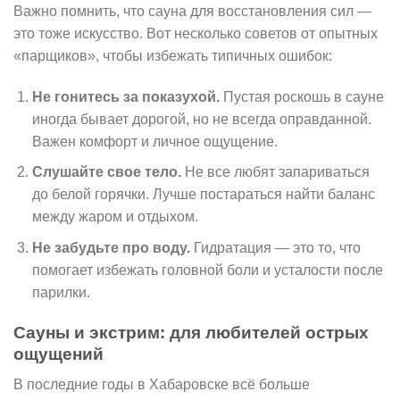
Важно помнить, что сауна для восстановления сил —
это тоже искусство. Вот несколько советов от опытных
«парщиков», чтобы избежать типичных ошибок:
Не гонитесь за показухой.
Пустая роскошь в сауне
иногда бывает дорогой, но не всегда оправданной.
Важен комфорт и личное ощущение.
Слушайте свое тело.
Не все любят запариваться
до белой горячки. Лучше постараться найти баланс
между жаром и отдыхом.
Не забудьте про воду.
Гидратация — это то, что
помогает избежать головной боли и усталости после
парилки.
Сауны и экстрим: для любителей острых
ощущений
В последние годы в Хабаровске всё больше