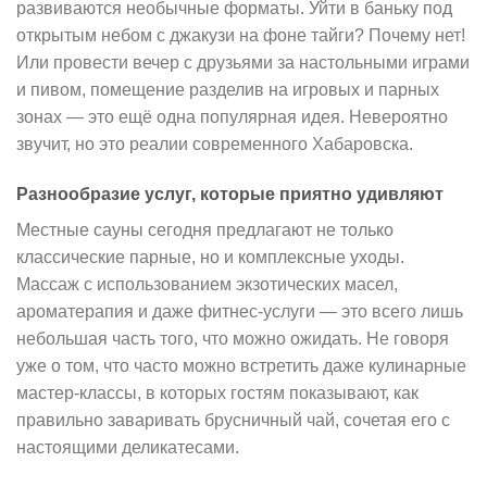
развиваются необычные форматы. Уйти в баньку под
открытым небом с джакузи на фоне тайги? Почему нет!
Или провести вечер с друзьями за настольными играми
и пивом, помещение разделив на игровых и парных
зонах — это ещё одна популярная идея. Невероятно
звучит, но это реалии современного Хабаровска.
Разнообразие услуг, которые приятно удивляют
Местные сауны сегодня предлагают не только
классические парные, но и комплексные уходы.
Массаж с использованием экзотических масел,
ароматерапия и даже фитнес-услуги — это всего лишь
небольшая часть того, что можно ожидать. Не говоря
уже о том, что часто можно встретить даже кулинарные
мастер-классы, в которых гостям показывают, как
правильно заваривать брусничный чай, сочетая его с
настоящими деликатесами.