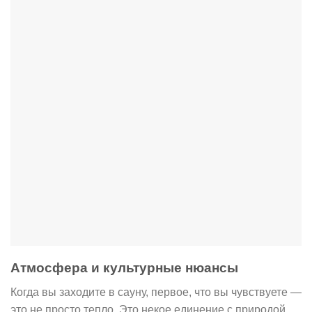
Атмосфера и культурные нюансы
Когда вы заходите в сауну, первое, что вы чувствуете —
это не просто тепло. Это некое единение с природой,