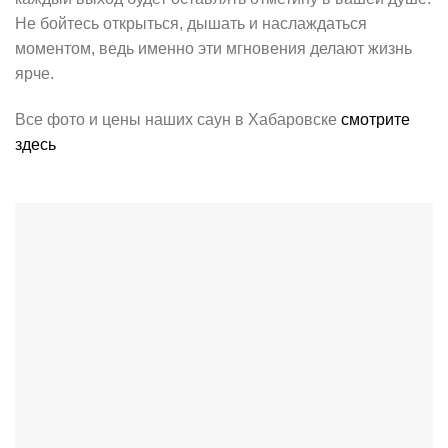
Не бойтесь открыться, дышать и наслаждаться
моментом, ведь именно эти мгновения делают жизнь
ярче.
Все фото и цены наших саун в Хабаровске
смотрите
здесь