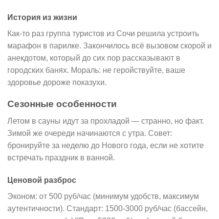
История из жизни
Как-то раз группа туристов из Сочи решила устроить
марафон в парилке. Закончилось всё вызовом скорой и
анекдотом, который до сих пор рассказывают в
городских банях. Мораль: не геройствуйте, ваше
здоровье дороже показухи.
Сезонные особенности
Летом в сауны идут за прохладой — странно, но факт.
Зимой же очереди начинаются с утра. Совет:
бронируйте за неделю до Нового года, если не хотите
встречать праздник в ванной.
Ценовой разброс
Эконом: от 500 руб/час (минимум удобств, максимум
аутентичности). Стандарт: 1500-3000 руб/час (бассейн,