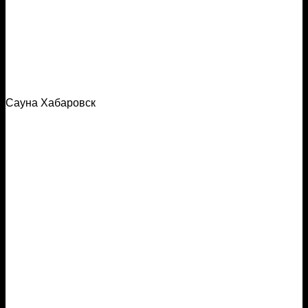
Сауна Хабаровск