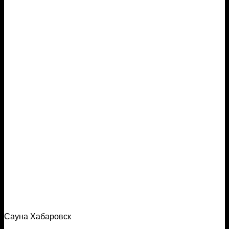
Сауна Хабаровск