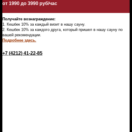
от 1990 до 3990 руб/час
Получайте вознаграждение:
1.
Кешбек 10% за каждый визит в нашу сауну.
2.
Кешбек 10% за каждого друга, который пришел в нашу сауну по
вашей рекомендации.
Подробнее здесь.
+7 (4212) 41-22-85