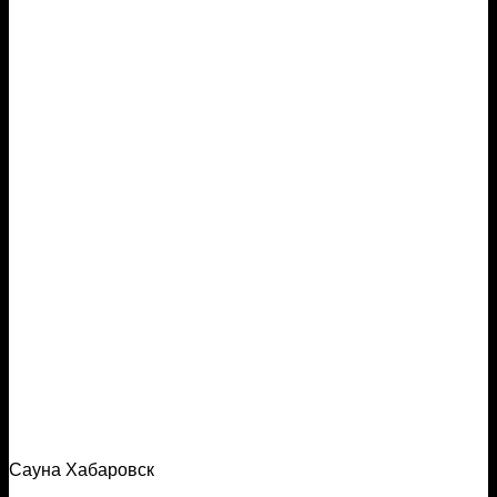
Сауна Хабаровск