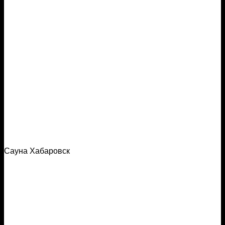
Сауна Хабаровск