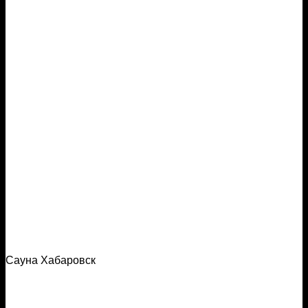
Сауна Хабаровск