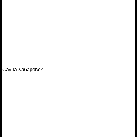
Сауна Хабаровск