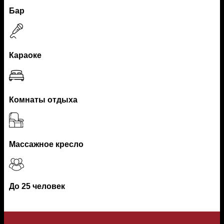
Бар
Караоке
Комнаты отдыха
Массажное кресло
До 25 человек