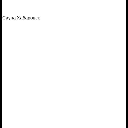
Сауна Хабаровск