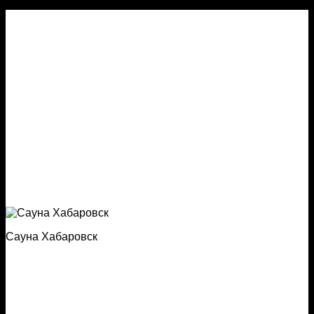
Сауна Хабаровск