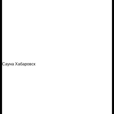
Сауна Хабаровск