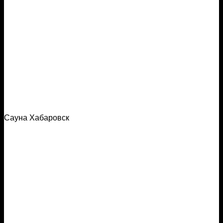
Сауна Хабаровск