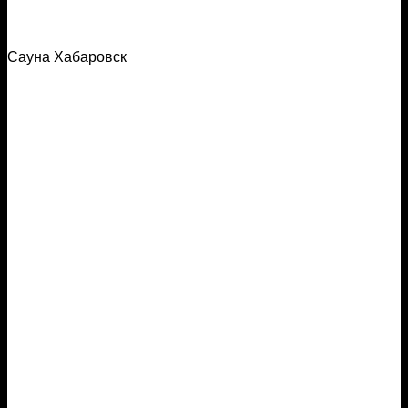
Сауна Хабаровск