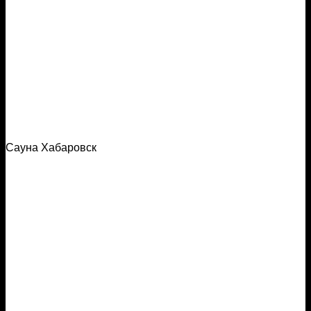
Сауна Хабаровск