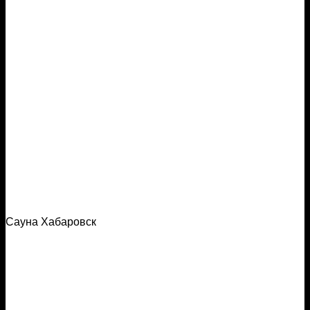
Сауна Хабаровск