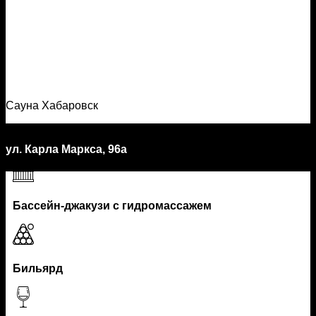
Сауна Хабаровск
ул. Карла Маркса, 96а
Бассейн-джакузи с гидромассажем
Бильярд