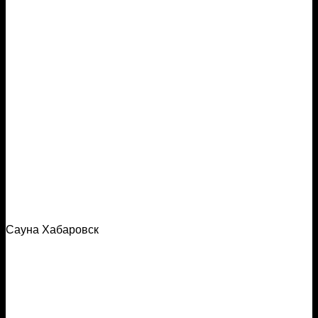
Сауна Хабаровск