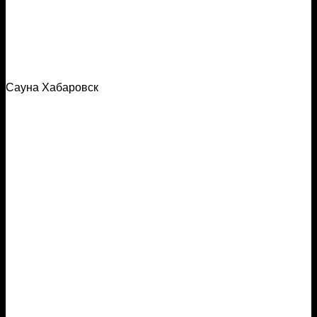
Сауна Хабаровск