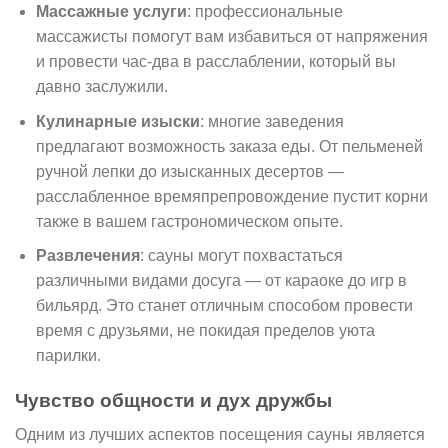
Массажные услуги
: профессиональные
массажисты помогут вам избавиться от напряжения
и провести час-два в расслаблении, который вы
давно заслужили.
Кулинарные изыски
: многие заведения
предлагают возможность заказа еды. От пельменей
ручной лепки до изысканных десертов —
расслабленное времяпрепровождение пустит корни
также в вашем гастрономическом опыте.
Развлечения
: сауны могут похвастаться
различными видами досуга — от караоке до игр в
бильярд. Это станет отличным способом провести
время с друзьями, не покидая пределов уюта
парилки.
Чувство общности и дух дружбы
Одним из лучших аспектов посещения сауны является