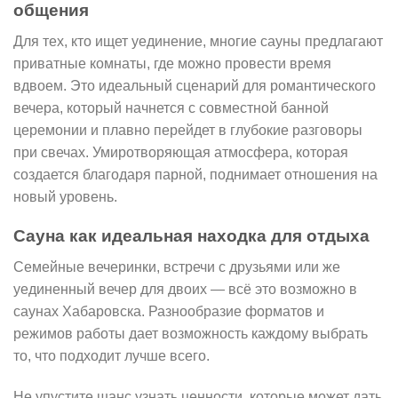
общения
Для тех, кто ищет уединение, многие сауны предлагают
приватные комнаты, где можно провести время
вдвоем. Это идеальный сценарий для романтического
вечера, который начнется с совместной банной
церемонии и плавно перейдет в глубокие разговоры
при свечах. Умиротворяющая атмосфера, которая
создается благодаря парной, поднимает отношения на
новый уровень.
Сауна как идеальная находка для отдыха
Семейные вечеринки, встречи с друзьями или же
уединенный вечер для двоих — всё это возможно в
саунах Хабаровска. Разнообразие форматов и
режимов работы дает возможность каждому выбрать
то, что подходит лучше всего.
Не упустите шанс узнать ценности, которые может дать