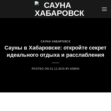
Skip
to
content
САУНА ХАБАРОВСК
Сауны в Хабаровске: откройте секрет
идеального отдыха и расслабления
POSTED ON
01.12.2025
BY
ADMIN