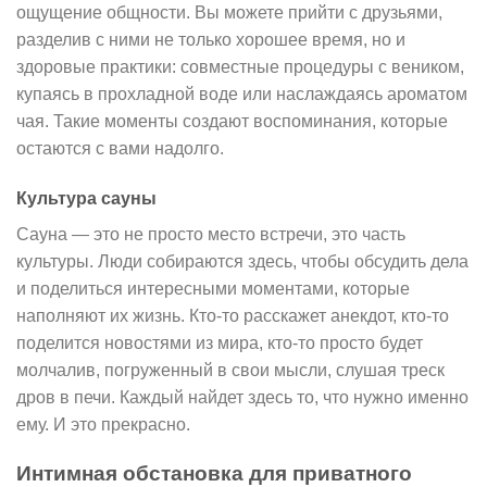
ощущение общности. Вы можете прийти с друзьями,
разделив с ними не только хорошее время, но и
здоровые практики: совместные процедуры с веником,
купаясь в прохладной воде или наслаждаясь ароматом
чая. Такие моменты создают воспоминания, которые
остаются с вами надолго.
Культура сауны
Сауна — это не просто место встречи, это часть
культуры. Люди собираются здесь, чтобы обсудить дела
и поделиться интересными моментами, которые
наполняют их жизнь. Кто-то расскажет анекдот, кто-то
поделится новостями из мира, кто-то просто будет
молчалив, погруженный в свои мысли, слушая треск
дров в печи. Каждый найдет здесь то, что нужно именно
ему. И это прекрасно.
Интимная обстановка для приватного