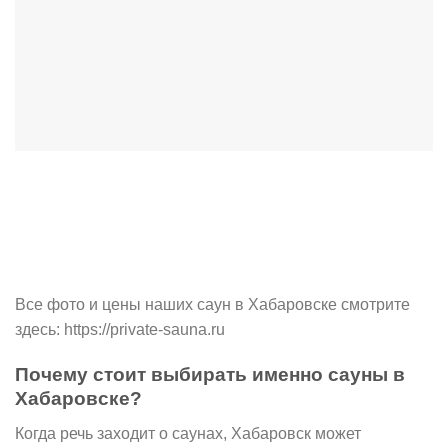
Все фото и цены наших саун в Хабаровске смотрите
здесь: https://private-sauna.ru
Почему стоит выбирать именно сауны в
Хабаровске?
Когда речь заходит о саунах, Хабаровск может