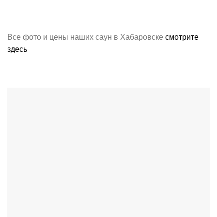
Все фото и цены наших саун в Хабаровске
смотрите
здесь