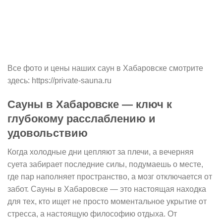
Все фото и цены наших саун в Хабаровске смотрите
здесь: https://private-sauna.ru
Сауны в Хабаровске — ключ к
глубокому расслаблению и
удовольствию
Когда холодные дни цепляют за плечи, а вечерняя
суета забирает последние силы, подумаешь о месте,
где пар наполняет пространство, а мозг отключается от
забот. Сауны в Хабаровске — это настоящая находка
для тех, кто ищет не просто моментальное укрытие от
стресса, а настоящую философию отдыха. От