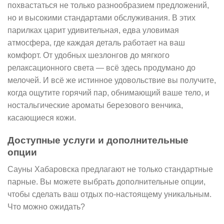
похвастаться не только разнообразием предложений,
но и высокими стандартами обслуживания. В этих
парилках царит удивительная, едва уловимая
атмосфера, где каждая деталь работает на ваш
комфорт. От удобных шезлонгов до мягкого
релаксационного света — всё здесь продумано до
мелочей. И всё же истинное удовольствие вы получите,
когда ощутите горячий пар, обнимающий ваше тело, и
ностальгические ароматы березового венчика,
касающиеся кожи.
Доступные услуги и дополнительные
опции
Сауны Хабаровска предлагают не только стандартные
парные. Вы можете выбрать дополнительные опции,
чтобы сделать ваш отдых по-настоящему уникальным.
Что можно ожидать?