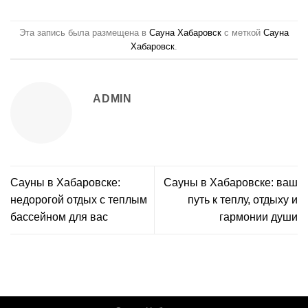
Эта запись была размещена в
Сауна Хабаровск
с меткой
Сауна
Хабаровск
.
ADMIN
Сауны в Хабаровске:
Сауны в Хабаровске: ваш
недорогой отдых с теплым
путь к теплу, отдыху и
бассейном для вас
гармонии души