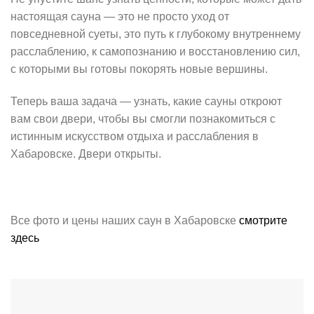
настоящая сауна — это не просто уход от
повседневной суеты, это путь к глубокому внутреннему
расслаблению, к самопознанию и восстановлению сил,
с которыми вы готовы покорять новые вершины.
Теперь ваша задача — узнать, какие сауны откроют
вам свои двери, чтобы вы смогли познакомиться с
истинным искусством отдыха и расслабления в
Хабаровске. Двери открыты.
Все фото и цены наших саун в Хабаровске
смотрите
здесь