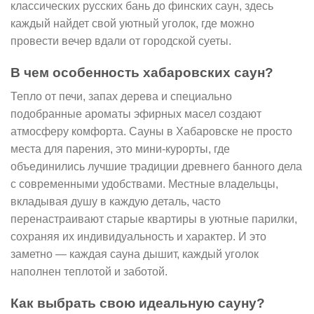
классических русских бань до финских саун, здесь
каждый найдет свой уютный уголок, где можно
провести вечер вдали от городской суеты.
В чем особенность хабаровских саун?
Тепло от печи, запах дерева и специально
подобранные ароматы эфирных масел создают
атмосферу комфорта. Сауны в Хабаровске не просто
места для парения, это мини-курорты, где
объединились лучшие традиции древнего банного дела
с современными удобствами. Местные владельцы,
вкладывая душу в каждую деталь, часто
перенастраивают старые квартиры в уютные парилки,
сохраняя их индивидуальность и характер. И это
заметно — каждая сауна дышит, каждый уголок
наполнен теплотой и заботой.
Как выбрать свою идеальную сауну?