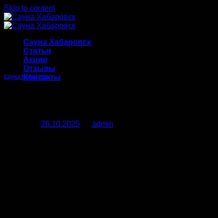
Skip to content
Сауна Хабаровск
Статьи
Акции
Отзывы
Контакты
Сауна Хабаровск
Сауны в Хабаровске: отдых
Posted on
26.10.2025
by
admin