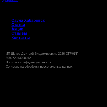
Сауна Хабаровск
Сауна Хабаровск
Статьи
Акции
Отзывы
Контакты
-
ИП Шутов Дмитрий Владимирович, 2026 ОГРНИП
309272013200012
Политика конфиденциальности
Согласие на обработку персональных данных