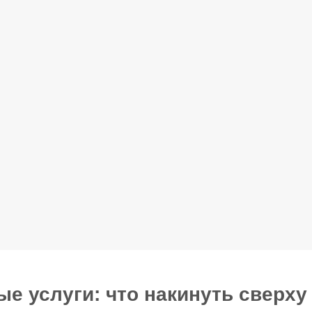
е услуги: что накинуть сверху