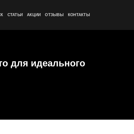
СК
СТАТЬИ
АКЦИИ
ОТЗЫВЫ
КОНТАКТЫ
то для идеального