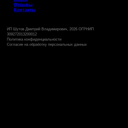
Отзывы
Контакты
-
ИП Шутов Дмитрий Владимирович, 2026 ОГРНИП
309272013200012
Политика конфиденциальности
Согласие на обработку персональных данных