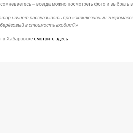
и сомневаетесь – всегда можно посмотреть фото и выбрать в
ратор начнёт рассказывать про «эксклюзивный гидромасс
 берёзовый в стоимость входит?»
н в Хабаровске
смотрите здесь