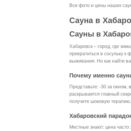
Все фото и цены наших сау
Сауна в Хабаро
Сауны в Хабаров
Хабаровск – город, где зима
превратиться в сосульку к
выживания. Но как найти ва
Почему именно саун
Представьте: -30 за окном,
раскрывается главный секр
получите шоковую терапию.
Хабаровский парадок
Местные знают: цена часто 