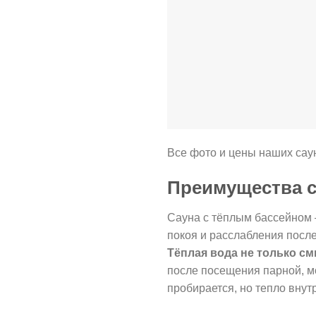
Все фото и цены наших сау
Преимущества с
Сауна с тёплым бассейном 
покоя и расслабления после
Тёплая вода не только см
после посещения парной, м
пробирается, но тепло внут