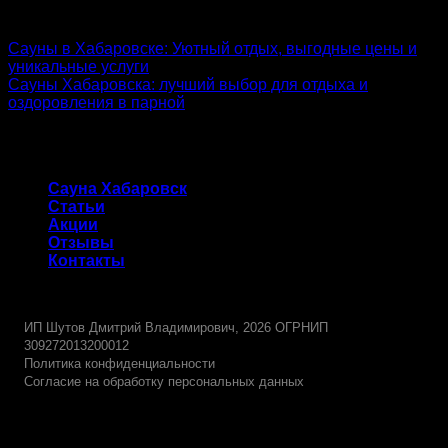
admin
Сауны в Хабаровске: Уютный отдых, выгодные цены и
уникальные услуги
Сауны Хабаровска: лучший выбор для отдыха и
оздоровления в парной
Сауна Хабаровск
Сауна Хабаровск
Статьи
Акции
Отзывы
Контакты
-
ИП Шутов Дмитрий Владимирович, 2026 ОГРНИП
309272013200012
Политика конфиденциальности
Согласие на обработку персональных данных