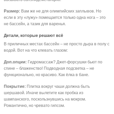
Размер:
Вам же не для олимпийских заплывов. Но
если в эту «лужу» помещается только одна нога – это
не бассейн, а тазик для варенья.
Детали, которые решают всё
В приличных местах бассейн – не просто дыра в полу с
водой. Вот на что клевать глазом:
Доп.опции:
Гидромассаж? Джет-форсушки бьют по
спине – блаженство! Подводная подсветка – не
функционально, но красиво. Как ёлка в бане.
Покрытие:
Плитка вокруг чаши должна быть
шершавой. Иначе вылетите как пробка из
шампанского, поскользнувшись на мокром.
Романтично, но чревато гипсом.