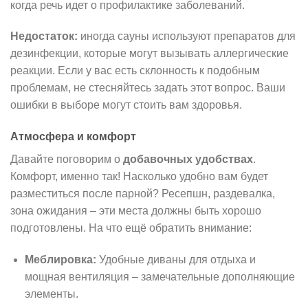
когда речь идет о профилактике заболеваний.
Недостаток:
иногда сауны используют препаратов для
дезинфекции, которые могут вызывать аллергические
реакции. Если у вас есть склонность к подобным
проблемам, не стесняйтесь задать этот вопрос. Ваши
ошибки в выборе могут стоить вам здоровья.
Атмосфера и комфорт
Давайте поговорим о
добавочных удобствах
.
Комфорт, именно так! Насколько удобно вам будет
разместиться после парной? Ресепшн, раздевалка,
зона ожидания – эти места должны быть хорошо
подготовлены. На что ещё обратить внимание:
Меблировка:
Удобные диваны для отдыха и
мощная вентиляция – замечательные дополняющие
элементы.