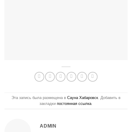
Эта запись была размещена в
Сауна Хабаровск
. Добавить в
закладки
постоянная ссылка
.
ADMIN