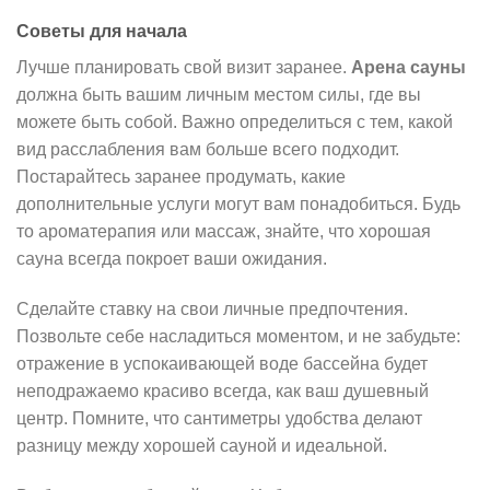
Советы для начала
Лучше планировать свой визит заранее.
Арена сауны
должна быть вашим личным местом силы, где вы
можете быть собой. Важно определиться с тем, какой
вид расслабления вам больше всего подходит.
Постарайтесь заранее продумать, какие
дополнительные услуги могут вам понадобиться. Будь
то ароматерапия или массаж, знайте, что хорошая
сауна всегда покроет ваши ожидания.
Сделайте ставку на свои личные предпочтения.
Позвольте себе насладиться моментом, и не забудьте:
отражение в успокаивающей воде бассейна будет
неподражаемо красиво всегда, как ваш душевный
центр. Помните, что сантиметры удобства делают
разницу между хорошей сауной и идеальной.