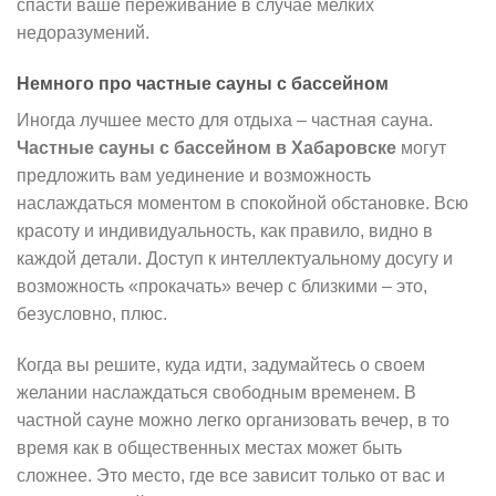
спасти ваше переживание в случае мелких
недоразумений.
Немного про частные сауны с бассейном
Иногда лучшее место для отдыха – частная сауна.
Частные сауны с бассейном в Хабаровске
могут
предложить вам уединение и возможность
наслаждаться моментом в спокойной обстановке. Всю
красоту и индивидуальность, как правило, видно в
каждой детали. Доступ к интеллектуальному досугу и
возможность «прокачать» вечер с близкими – это,
безусловно, плюс.
Когда вы решите, куда идти, задумайтесь о своем
желании наслаждаться свободным временем. В
частной сауне можно легко организовать вечер, в то
время как в общественных местах может быть
сложнее. Это место, где все зависит только от вас и