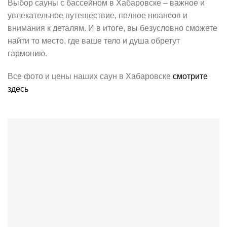
Выбор сауны с бассейном в Хабаровске – важное и
увлекательное путешествие, полное нюансов и
внимания к деталям. И в итоге, вы безусловно сможете
найти то место, где ваше тело и душа обретут
гармонию.
Все фото и цены наших саун в Хабаровске
смотрите
здесь