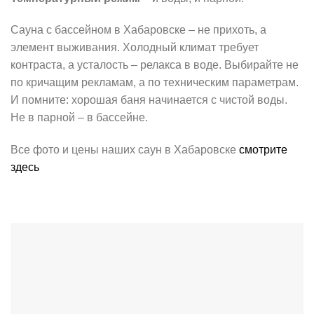
Сауна с бассейном в Хабаровске – не прихоть, а
элемент выживания. Холодный климат требует
контраста, а усталость – релакса в воде. Выбирайте не
по кричащим рекламам, а по техническим параметрам.
И помните: хорошая баня начинается с чистой воды.
Не в парной – в бассейне.
Все фото и цены наших саун в Хабаровске
смотрите
здесь