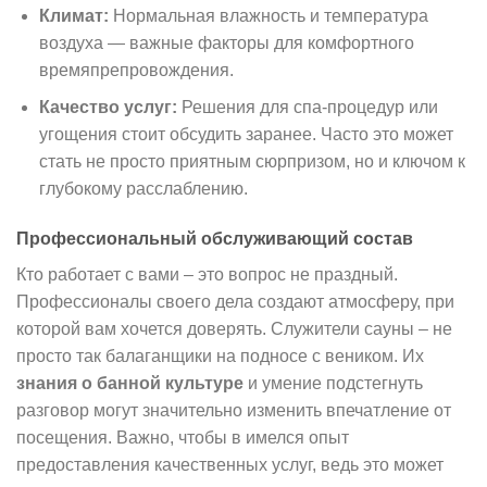
Климат:
Нормальная влажность и температура
воздуха — важные факторы для комфортного
времяпрепровождения.
Качество услуг:
Решения для спа-процедур или
угощения стоит обсудить заранее. Часто это может
стать не просто приятным сюрпризом, но и ключом к
глубокому расслаблению.
Профессиональный обслуживающий состав
Кто работает с вами – это вопрос не праздный.
Профессионалы своего дела создают атмосферу, при
которой вам хочется доверять. Служители сауны – не
просто так балаганщики на подносе с веником. Их
знания о банной культуре
и умение подстегнуть
разговор могут значительно изменить впечатление от
посещения. Важно, чтобы в имелся опыт
предоставления качественных услуг, ведь это может