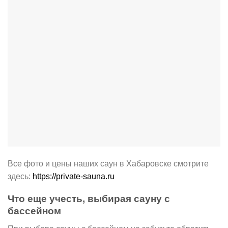
Все фото и цены наших саун в Хабаровске смотрите
здесь:
https://private-sauna.ru
Что еще учесть, выбирая сауну с
бассейном