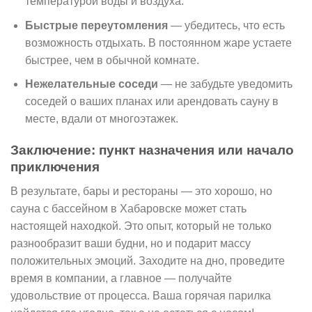
температурой воды и воздуха.
Быстрые переутомления
— убедитесь, что есть
возможность отдыхать. В постоянном жаре устаете
быстрее, чем в обычной комнате.
Нежелательные соседи
— не забудьте уведомить
соседей о ваших планах или арендовать сауну в
месте, вдали от многоэтажек.
Заключение: пункт назначения или начало
приключения
В результате, бары и рестораны — это хорошо, но
сауна с бассейном в Хабаровске может стать
настоящей находкой. Это опыт, который не только
разнообразит ваши будни, но и подарит массу
положительных эмоций. Заходите на дно, проведите
время в компании, а главное — получайте
удовольствие от процесса. Ваша горячая парилка