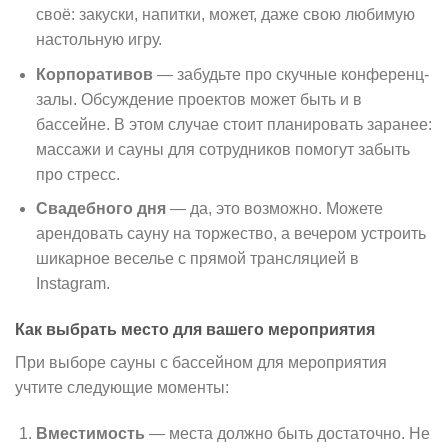
своё: закуски, напитки, может, даже свою любимую
настольную игру.
Корпоративов
— забудьте про скучные конференц-
залы. Обсуждение проектов может быть и в
бассейне. В этом случае стоит планировать заранее:
массажи и сауны для сотрудников помогут забыть
про стресс.
Свадебного дня
— да, это возможно. Можете
арендовать сауну на торжество, а вечером устроить
шикарное веселье с прямой трансляцией в
Instagram.
Как выбрать место для вашего мероприятия
При выборе сауны с бассейном для мероприятия
учтите следующие моменты:
Вместимость
— места должно быть достаточно. Не