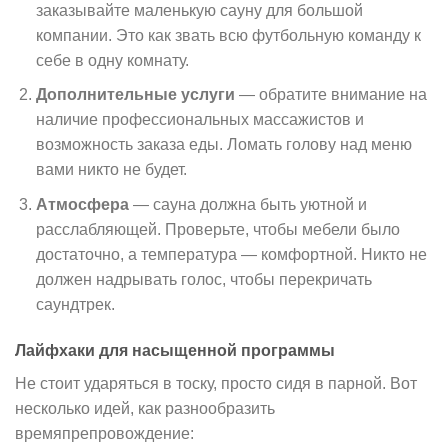
заказывайте маленькую сауну для большой
компании. Это как звать всю футбольную команду к
себе в одну комнату.
Дополнительные услуги
— обратите внимание на
наличие профессиональных массажистов и
возможность заказа еды. Ломать голову над меню
вами никто не будет.
Атмосфера
— сауна должна быть уютной и
расслабляющей. Проверьте, чтобы мебели было
достаточно, а температура — комфортной. Никто не
должен надрывать голос, чтобы перекричать
саундтрек.
Лайфхаки для насыщенной программы
Не стоит ударяться в тоску, просто сидя в парной. Вот
несколько идей, как разнообразить
времяпрепровождение: