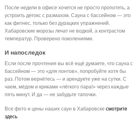
После недели в офисе хочется не просто пропотеть, а
устроить детокс с размахом. Сауна с бассейном — это
как фитнес, только без дурацких упражнений.
Хабаровские морозы лечат не водкой, а контрастом
температур. Проверено поколениями.
И напоследок
Если после прочтения вы всё ещё думаете, что сауна с
бассейном — это «для понтов», попробуйте хотя бы
раз. Потом вернётесь — и арендуете уже на сутки. С
чаем, мёдом и криками «лёгкого пара!» через каждые
пять минут. И да — не забудьте тапочки.
Все фото и цены наших саун в Хабаровске
смотрите
здесь