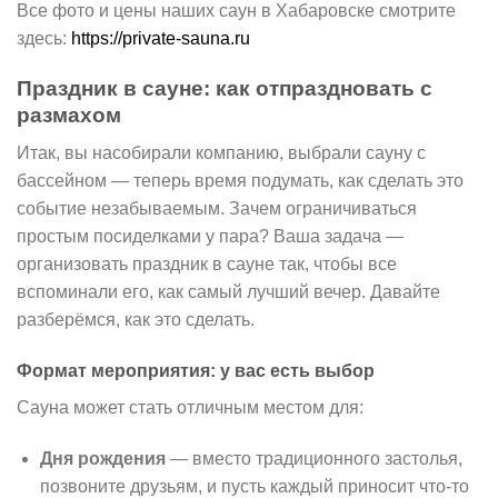
Все фото и цены наших саун в Хабаровске смотрите
здесь:
https://private-sauna.ru
Праздник в сауне: как отпраздновать с
размахом
Итак, вы насобирали компанию, выбрали сауну с
бассейном — теперь время подумать, как сделать это
событие незабываемым. Зачем ограничиваться
простым посиделками у пара? Ваша задача —
организовать праздник в сауне так, чтобы все
вспоминали его, как самый лучший вечер. Давайте
разберёмся, как это сделать.
Формат мероприятия: у вас есть выбор
Сауна может стать отличным местом для:
Дня рождения
— вместо традиционного застолья,
позвоните друзьям, и пусть каждый приносит что-то