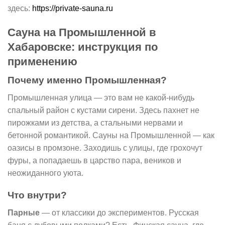
здесь:
https://private-sauna.ru
Сауна на Промышленной в
Хабаровске: инструкция по
применению
Почему именно Промышленная?
Промышленная улица — это вам не какой-нибудь
спальный район с кустами сирени. Здесь пахнет не
пирожками из детства, а стальными нервами и
бетонной романтикой. Сауны на Промышленной — как
оазисы в промзоне. Заходишь с улицы, где грохочут
фуры, а попадаешь в царство пара, веников и
неожиданного уюта.
Что внутри?
Парные
— от классики до экспериментов. Русская