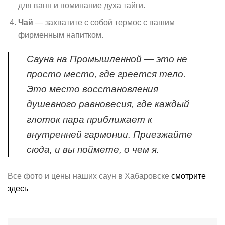
для ванн и поминание духа тайги.
Чай
— захватите с собой термос с вашим
фирменным напитком.
Сауна на Промышленной — это не
просто место, где греется тело.
Это место восстановления
душевного равновесия, где каждый
глоток пара приближает к
внутренней гармонии. Приезжайте
сюда, и вы поймете, о чем я.
Все фото и цены наших саун в Хабаровске
смотрите
здесь