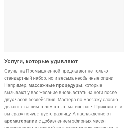
Услуги, которые удивляют
Сауны на Промышленной предлагают не только
стандартный набор, но и весьма необычные опции.
Например,
массажные процедуры
, которые
вызывают у вас желание вновь встать на ноги после
двух часов бездействия. Мастера по массажу словно
делают с вашим телом что-то магическое. Приходите, и
вы сразу почувствуете разницу. А наслаждение от
ароматерапии
с добавлением эфирных масел