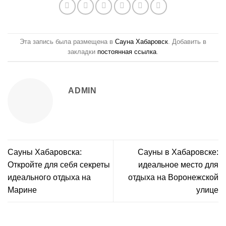
Эта запись была размещена в
Сауна Хабаровск
. Добавить в
закладки
постоянная ссылка
.
ADMIN
Сауны Хабаровска:
Сауны в Хабаровске:
Откройте для себя секреты
идеальное место для
идеального отдыха на
отдыха на Воронежской
Марине
улице