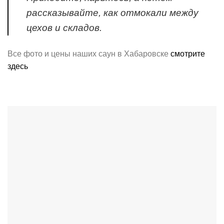
рассказывайте, как отмокали между
цехов и складов.
Все фото и цены наших саун в Хабаровске
смотрите
здесь