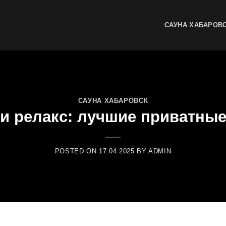
САУНА ХАБАРОВ
САУНА ХАБАРОВСК
 и релакс: лучшие приватны
POSTED ON
17.04.2025
BY
ADMIN