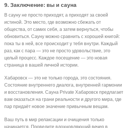
9. Заключение: вы и сауна
В сауну не просто приходят, а приходят за своей
истиной. Это место, где возможно сбежать от
общества, от самих себя, а затем вернуться, чтобы
обновиться. Сауну можно сравнить с хорошей книгой:
пока ты в ней, все происходит у тебя внутри. Каждый
раз, как с пара — это не просто удовольствие, это
целый процесс. Каждое посещение — это новая
страница в вашей личной истории.
Хабаровск — это не только города, это состояния.
Состояние внутреннего диалога, внутренней гармонии
и восстановления. Сауна Private Хабаровск предлагает
вам оказаться на грани реальности и другого мира, где
пар придаёт новое значение привычным вещам.
Ваш путь в мир релаксации и очищения только
начинается. Проведите вдохновляющий вечер в