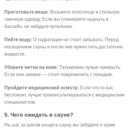
Приготовьте вещи:
Возьмите полотенце и стильную
сменную одежду. Если вы планируете нырнуть в
бассейн, не забудьте купальник.
Пейте воду:
О гидратации не стоит забывать. Перед
посещением сауны и после нее нужно пить достаточно
жидкости.
Уберите метки на коже:
Татуировки лучше прикрыть.
Если они свежие — стоит повременить с походом.
Пройдите медицинский осмотр:
Если что-то вас
беспокоит, лучше проконсультироваться с медицинским
специалистом.
5. Чего ожидать в сауне?
На шаг за шагом входя в сауну, вы забудете о шуме