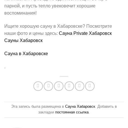
парной, и пусть тепло увековечит хорошие
воспоминания!
Ищите хорошую сауну в Хабаровске? Посмотрите
наши фото и цены здесь:
Сауна Private Хабаровск
Сауны Хабаровск
Сауна в Хабаровске
.
Эта запись была размещена в
Сауна Хабаровск
. Добавить в
закладки
постоянная ссылка
.