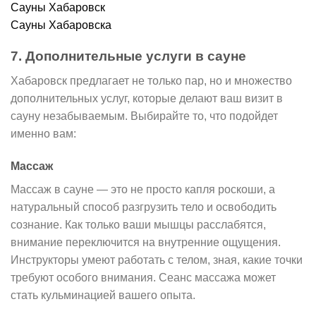
Сауны Хабаровск
Сауны Хабаровска
7. Дополнительные услуги в сауне
Хабаровск предлагает не только пар, но и множество
дополнительных услуг, которые делают ваш визит в
сауну незабываемым. Выбирайте то, что подойдет
именно вам:
Массаж
Массаж в сауне — это не просто капля роскоши, а
натуральный способ разгрузить тело и освободить
сознание. Как только ваши мышцы расслабятся,
внимание переключится на внутренние ощущения.
Инструкторы умеют работать с телом, зная, какие точки
требуют особого внимания. Сеанс массажа может
стать кульминацией вашего опыта.