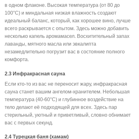
в одном флаконе. Высокая температура (от 80 до
100°C) и миндальная низкая влажность создают
идеальный баланс, который, как хорошее вино, лучше
всего раскрывается с опытом. Здесь можно добавить
несколько капель аромамасел. Восхитительный запах
лаванды, мятного масла или эвкалипта
незамедлительно погрузит вас в состояние полного
комфорта.
2.3 Инфракрасная сауна
Если кто-то из вас не переносит жару, инфракрасная
сауна станет вашим ангелом-хранителем. Небольшая
температура (40-60°C) и глубинное воздействие на
тело делают её подходящей для всех. Здесь пар
стерильный, уютный и приветливый, словно обнимает
вас с первых секунд.
2.4 Турецкая баня (хамам)