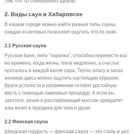
том, что ты совершенно здоров.
2. Виды саун в Хабаровске
В нашем городе можно найти разные типы сауны,
каждая из которых позволяет ощутить что-то своё.
2.1 Русская сауна
Русская баня, либо "парилка", способна перенести вас
во времена, когда жизнь текла медленно, а счастье
пряталось в каждой капле пара. Тепло, влагу и запах
веников здесь можно ощутить настоящим образом.
Враги усталости и напряжения готовят достойную
месть с помощью ламповых процедур. А если вы
захотите, веник и расслабляющий массаж превратят
ваш визит в праздник для тела и души.
2.2 Финская сауна
Шведская гордость — финская сауна — это стиль и уют