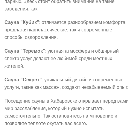
парных. Здесь стоит обратить внимание на такие
заведения, как:
Сауна "Кубик"
: отличается разнообразием комфорта,
предлагая как классические, так и современные
способы оздоровления.
Сауна "Теремок"
: уютная атмосфера и обширный
спектр услуг делают её любимой среди местных
жителей.
Сауна "Секрет"
: уникальный дизайн и современные
услуги, такие как массаж, создают незабываемый опыт.
Посещение сауны в Хабаровске открывает перед вами
мир расслабления, который нужно испытать
самостоятельно. Так остановитесь на мгновение и
позвольте теплоте окутать вас всего.