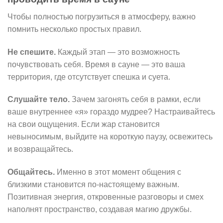
Чтобы полностью погрузиться в атмосферу, важно
помнить несколько простых правил.
Не спешите.
Каждый этап — это возможность
почувствовать себя. Время в сауне — это ваша
территория, где отсутствует спешка и суета.
Слушайте тело.
Зачем загонять себя в рамки, если
ваше внутреннее «я» гораздо мудрее? Настраивайтесь
на свои ощущения. Если жар становится
невыносимым, выйдите на короткую паузу, освежитесь
и возвращайтесь.
Общайтесь.
Именно в этот момент общения с
близкими становится по-настоящему важным.
Позитивная энергия, откровенные разговоры и смех
наполнят пространство, создавая магию дружбы.