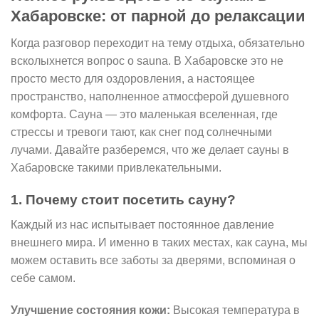
Хабаровске: от парной до релаксации
Когда разговор переходит на тему отдыха, обязательно
всколыхнется вопрос о sauna. В Хабаровске это не
просто место для оздоровления, а настоящее
пространство, наполненное атмосферой душевного
комфорта. Сауна — это маленькая вселенная, где
стрессы и тревоги тают, как снег под солнечными
лучами. Давайте разберемся, что же делает сауны в
Хабаровске такими привлекательными.
1. Почему стоит посетить сауну?
Каждый из нас испытывает постоянное давление
внешнего мира. И именно в таких местах, как сауна, мы
можем оставить все заботы за дверями, вспоминая о
себе самом.
Улучшение состояния кожи:
Высокая температура в