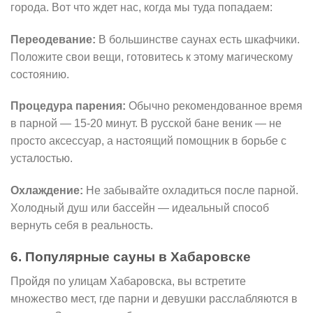
города. Вот что ждет нас, когда мы туда попадаем:
Переодевание:
В большинстве саунах есть шкафчики.
Положите свои вещи, готовитесь к этому магическому
состоянию.
Процедура парения:
Обычно рекомендованное время
в парной — 15-20 минут. В русской бане веник — не
просто аксессуар, а настоящий помощник в борьбе с
усталостью.
Охлаждение:
Не забывайте охладиться после парной.
Холодный душ или бассейн — идеальный способ
вернуть себя в реальность.
6. Популярные сауны в Хабаровске
Пройдя по улицам Хабаровска, вы встретите
множество мест, где парни и девушки расслабляются в