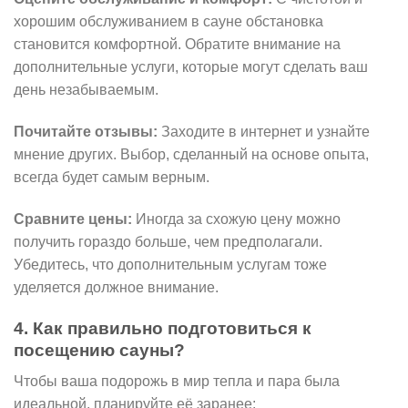
хорошим обслуживанием в сауне обстановка
становится комфортной. Обратите внимание на
дополнительные услуги, которые могут сделать ваш
день незабываемым.
Почитайте отзывы:
Заходите в интернет и узнайте
мнение других. Выбор, сделанный на основе опыта,
всегда будет самым верным.
Сравните цены:
Иногда за схожую цену можно
получить гораздо больше, чем предполагали.
Убедитесь, что дополнительным услугам тоже
уделяется должное внимание.
4. Как правильно подготовиться к
посещению сауны?
Чтобы ваша подорожь в мир тепла и пара была
идеальной, планируйте её заранее: