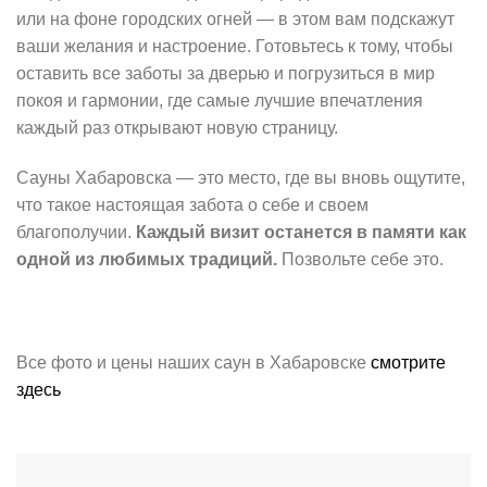
или на фоне городских огней — в этом вам подскажут
ваши желания и настроение. Готовьтесь к тому, чтобы
оставить все заботы за дверью и погрузиться в мир
покоя и гармонии, где самые лучшие впечатления
каждый раз открывают новую страницу.
Сауны Хабаровска — это место, где вы вновь ощутите,
что такое настоящая забота о себе и своем
благополучии.
Каждый визит останется в памяти как
одной из любимых традиций.
Позвольте себе это.
Все фото и цены наших саун в Хабаровске
смотрите
здесь