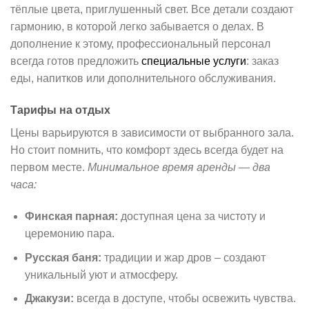
тёплые цвета, приглушенный свет. Все детали создают
гармонию, в которой легко забывается о делах. В
дополнение к этому, профессиональный персонал
всегда готов предложить
специальные услуги
: заказ
еды, напитков или дополнительного обслуживания.
Тарифы на отдых
Цены варьируются в зависимости от выбранного зала.
Но стоит помнить, что комфорт здесь всегда будет на
первом месте.
Минимальное время аренды — два
часа:
Финская парная:
доступная цена за чистоту и
церемонию пара.
Русская баня:
традиции и жар дров – создают
уникальный уют и атмосферу.
Джакузи:
всегда в доступе, чтобы освежить чувства.