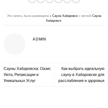
Эта запись была размещена в
Сауна Хабаровск
с меткой
Сауна
Хабаровск
.
ADMIN
Сауны Хабаровска: Оазис
Как выбрать идеальную
Уютa, Релаксации и
сауну в Хабаровске для
Уникальных Услуг
расслабления и здоровья