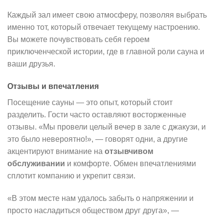
Каждый зал имеет свою атмосферу, позволяя выбрать
именно тот, который отвечает текущему настроению.
Вы можете почувствовать себя героем
приключенческой истории, где в главной роли сауна и
ваши друзья.
Отзывы и впечатления
Посещение сауны — это опыт, который стоит
разделить. Гости часто оставляют восторженные
отзывы. «Мы провели целый вечер в зале с джакузи, и
это было невероятно!», — говорят одни, а другие
акцентируют внимание на
отзывчивом
обслуживании
и комфорте. Обмен впечатлениями
сплотит компанию и укрепит связи.
«В этом месте нам удалось забыть о напряжении и
просто насладиться обществом друг друга», —