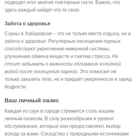
подводят итог многие повторные гости. Важно, что
здесь каждый найдет что-то свое.
Забота о здоровье
Сауны в Хабаровске – это не только место отдыха, но и
забота о здоровье. Регулярные посещения парных
способствуют укреплению иммунной системы,
улучшению обмена веществ и снятию стресса.
Не
стоит забывать о важности обливания холодной
водой после посещения парной.
Это помогает не
только закалить тело, но и придаёт уверенности и заряд
бодрости.
Ваш личный оазис
Каждая из саун в городе стремится стать вашим
личным оазисом. В силу разнообразия и уровня
обслуживания, которые они предоставляют, выбор
всегда за вами. Соседство с природными источниками