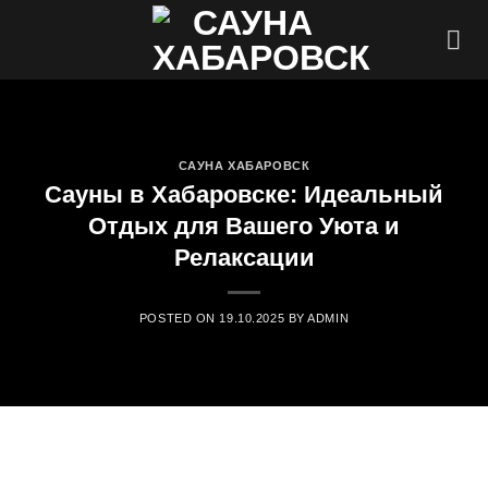
Skip
to
content
САУНА ХАБАРОВСК
Сауны в Хабаровске: Идеальный
Отдых для Вашего Уюта и
Релаксации
POSTED ON
19.10.2025
BY
ADMIN