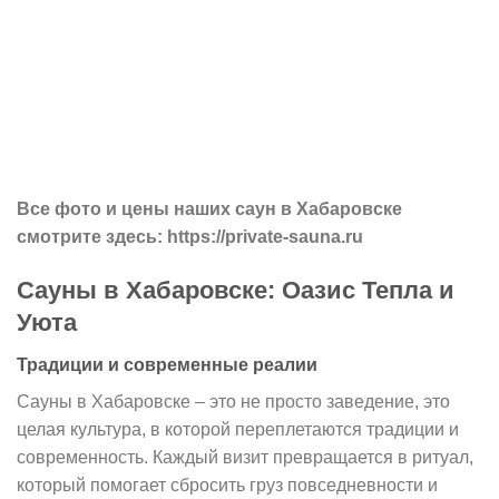
Все фото и цены наших саун в Хабаровске
смотрите здесь: https://private-sauna.ru
Сауны в Хабаровске: Оазис Тепла и
Уюта
Традиции и современные реалии
Сауны в Хабаровске – это не просто заведение, это
целая культура, в которой переплетаются традиции и
современность. Каждый визит превращается в ритуал,
который помогает сбросить груз повседневности и