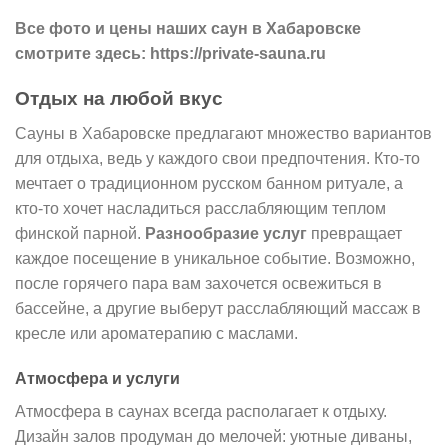
Все фото и цены наших саун в Хабаровске
смотрите здесь: https://private-sauna.ru
Отдых на любой вкус
Сауны в Хабаровске предлагают множество вариантов
для отдыха, ведь у каждого свои предпочтения. Кто-то
мечтает о традиционном русском банном ритуале, а
кто-то хочет насладиться расслабляющим теплом
финской парной.
Разнообразие услуг
превращает
каждое посещение в уникальное событие. Возможно,
после горячего пара вам захочется освежиться в
бассейне, а другие выберут расслабляющий массаж в
кресле или ароматерапию с маслами.
Атмосфера и услуги
Атмосфера в саунах всегда располагает к отдыху.
Дизайн залов продуман до мелочей: уютные диваны,