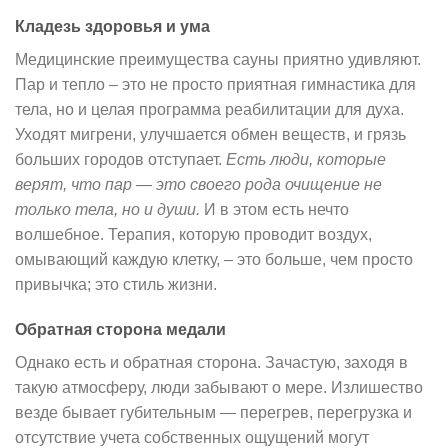
Кладезь здоровья и ума
Медицинские преимущества сауны приятно удивляют.
Пар и тепло – это не просто приятная гимнастика для
тела, но и целая программа реабилитации для духа.
Уходят мигрени, улучшается обмен веществ, и грязь
больших городов отступает.
Есть люди, которые
верят, что пар — это своего рода очищение не
только тела, но и души.
И в этом есть нечто
волшебное. Терапия, которую проводит воздух,
омывающий каждую клетку, – это больше, чем просто
привычка; это стиль жизни.
Обратная сторона медали
Однако есть и обратная сторона. Зачастую, заходя в
такую атмосферу, люди забывают о мере. Излишество
везде бывает губительным — перегрев, перегрузка и
отсутствие учета собственных ощущений могут