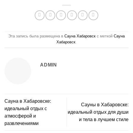
Эта запись была размещена в
Сауна Хабаровск
с меткой
Сауна
Хабаровск
.
ADMIN
Сауна в Хабаровске:
Сауны в Хабаровске:
идеальный отдых с
идеальный отдых для души
атмосферой и
и тела в лучшем стиле
развлечениями