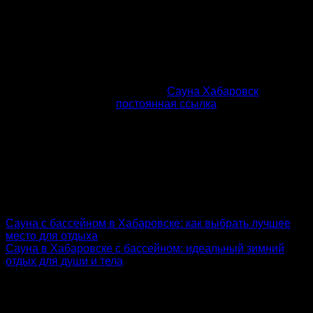
Эта запись была размещена в
Сауна Хабаровск
.
Добавить в закладки
постоянная ссылка
.
admin
Сауна с бассейном в Хабаровске: как выбрать лучшее
место для отдыха
Сауна в Хабаровске с бассейном: идеальный зимний
отдых для души и тела
Сауна Хабаровск