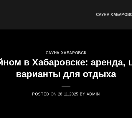
САУНА ХАБАРОВ
САУНА ХАБАРОВСК
йном в Хабаровске: аренда,
варианты для отдыха
POSTED ON
28.11.2025
BY
ADMIN