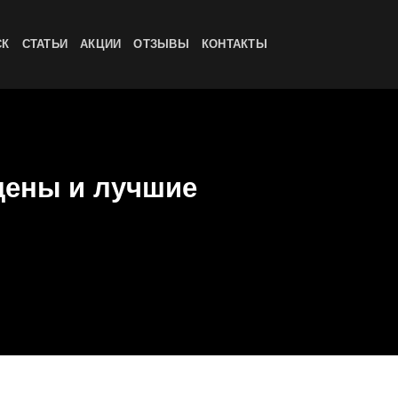
СК
СТАТЬИ
АКЦИИ
ОТЗЫВЫ
КОНТАКТЫ
 цены и лучшие