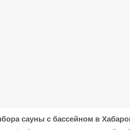
бора сауны с бассейном в Хабаро