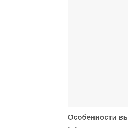
Особенности вы