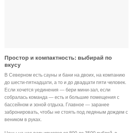
Простор и компактность: выбирай по
вкусу
В Северном есть сауны и бани на двоих, на компанию
до шести-пятнадцати, а то и до двадцати пяти человек.
Если хочется уединения — бери мини-зал, если
собралась команда — есть и большие помещения с
бассейном и зоной отдыха. Главное — заранее
забронировать, чтобы не стоять под ледяным дождем с
веником в руках.