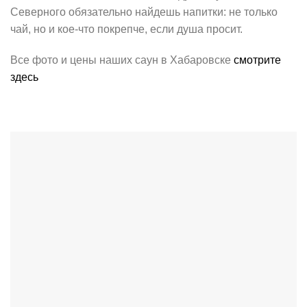
Северного обязательно найдешь напитки: не только
чай, но и кое-что покрепче, если душа просит.
Все фото и цены наших саун в Хабаровске
смотрите
здесь