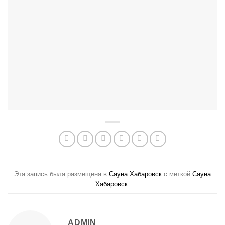
Эта запись была размещена в
Сауна Хабаровск
с меткой
Сауна
Хабаровск
.
ADMIN